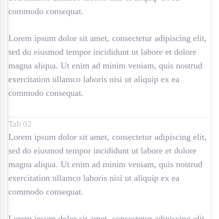
commodo consequat.
Lorem ipsum dolor sit amet, consectetur adipiscing elit,
sed do eiusmod tempor incididunt ut labore et dolore
magna aliqua. Ut enim ad minim veniam, quis nostrud
exercitation ullamco laboris nisi ut aliquip ex ea
commodo consequat.
Tab 02
Lorem ipsum dolor sit amet, consectetur adipiscing elit,
sed do eiusmod tempor incididunt ut labore et dolore
magna aliqua. Ut enim ad minim veniam, quis nostrud
exercitation ullamco laboris nisi ut aliquip ex ea
commodo consequat.
Lorem ipsum dolor sit amet, consectetur adipiscing elit,