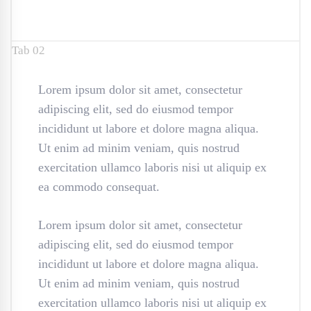
Tab 02
Lorem ipsum dolor sit amet, consectetur
adipiscing elit, sed do eiusmod tempor
incididunt ut labore et dolore magna aliqua.
Ut enim ad minim veniam, quis nostrud
exercitation ullamco laboris nisi ut aliquip ex
ea commodo consequat.
Lorem ipsum dolor sit amet, consectetur
adipiscing elit, sed do eiusmod tempor
incididunt ut labore et dolore magna aliqua.
Ut enim ad minim veniam, quis nostrud
exercitation ullamco laboris nisi ut aliquip ex