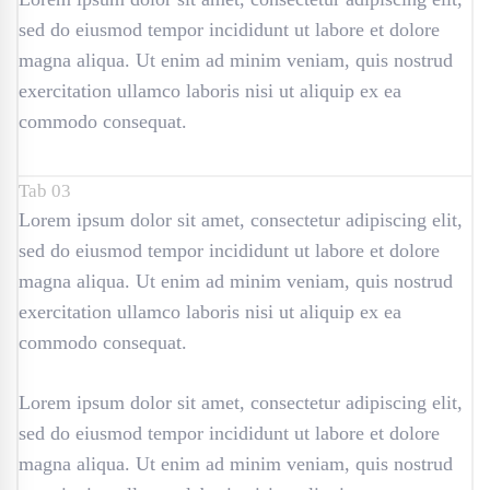
sed do eiusmod tempor incididunt ut labore et dolore
magna aliqua. Ut enim ad minim veniam, quis nostrud
exercitation ullamco laboris nisi ut aliquip ex ea
commodo consequat.
Tab 03
Lorem ipsum dolor sit amet, consectetur adipiscing elit,
sed do eiusmod tempor incididunt ut labore et dolore
magna aliqua. Ut enim ad minim veniam, quis nostrud
exercitation ullamco laboris nisi ut aliquip ex ea
commodo consequat.
Lorem ipsum dolor sit amet, consectetur adipiscing elit,
sed do eiusmod tempor incididunt ut labore et dolore
magna aliqua. Ut enim ad minim veniam, quis nostrud