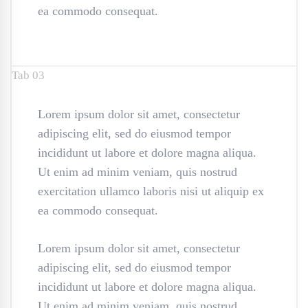
ea commodo consequat.
Tab 03
Lorem ipsum dolor sit amet, consectetur
adipiscing elit, sed do eiusmod tempor
incididunt ut labore et dolore magna aliqua.
Ut enim ad minim veniam, quis nostrud
exercitation ullamco laboris nisi ut aliquip ex
ea commodo consequat.
Lorem ipsum dolor sit amet, consectetur
adipiscing elit, sed do eiusmod tempor
incididunt ut labore et dolore magna aliqua.
Ut enim ad minim veniam, quis nostrud