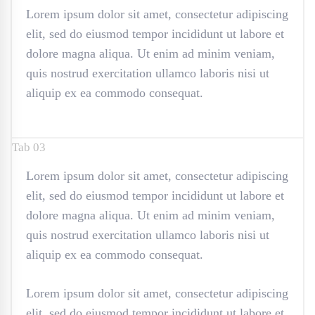
Lorem ipsum dolor sit amet, consectetur adipiscing
elit, sed do eiusmod tempor incididunt ut labore et
dolore magna aliqua. Ut enim ad minim veniam,
quis nostrud exercitation ullamco laboris nisi ut
aliquip ex ea commodo consequat.
Tab 03
Lorem ipsum dolor sit amet, consectetur adipiscing
elit, sed do eiusmod tempor incididunt ut labore et
dolore magna aliqua. Ut enim ad minim veniam,
quis nostrud exercitation ullamco laboris nisi ut
aliquip ex ea commodo consequat.
Lorem ipsum dolor sit amet, consectetur adipiscing
elit, sed do eiusmod tempor incididunt ut labore et