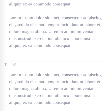
aliquip ex ea commodo consequat.
Lorem ipsum dolor sit amet, consectetur adipiscing
elit, sed do eiusmod tempor incididunt ut labore et
dolore magna aliqua. Ut enim ad minim veniam,
quis nostrud exercitation ullamco laboris nisi ut
aliquip ex ea commodo consequat.
Tab 02
Lorem ipsum dolor sit amet, consectetur adipiscing
elit, sed do eiusmod tempor incididunt ut labore et
dolore magna aliqua. Ut enim ad minim veniam,
quis nostrud exercitation ullamco laboris nisi ut
aliquip ex ea commodo consequat.