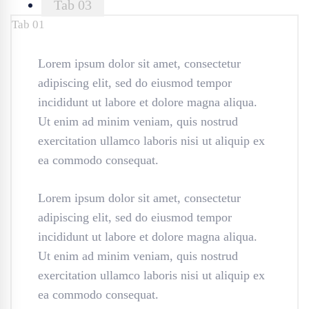
Tab 03
Tab 01
Lorem ipsum dolor sit amet, consectetur
adipiscing elit, sed do eiusmod tempor
incididunt ut labore et dolore magna aliqua.
Ut enim ad minim veniam, quis nostrud
exercitation ullamco laboris nisi ut aliquip ex
ea commodo consequat.
Lorem ipsum dolor sit amet, consectetur
adipiscing elit, sed do eiusmod tempor
incididunt ut labore et dolore magna aliqua.
Ut enim ad minim veniam, quis nostrud
exercitation ullamco laboris nisi ut aliquip ex
ea commodo consequat.