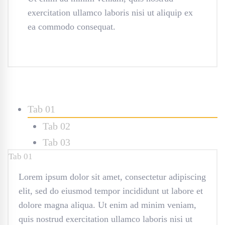
exercitation ullamco laboris nisi ut aliquip ex
ea commodo consequat.
Tab 01
Tab 02
Tab 03
Tab 01
Lorem ipsum dolor sit amet, consectetur adipiscing
elit, sed do eiusmod tempor incididunt ut labore et
dolore magna aliqua. Ut enim ad minim veniam,
quis nostrud exercitation ullamco laboris nisi ut