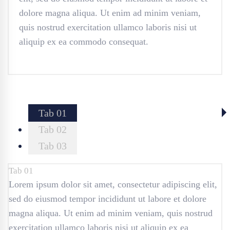
dolore magna aliqua. Ut enim ad minim veniam,
quis nostrud exercitation ullamco laboris nisi ut
aliquip ex ea commodo consequat.
Tab 01
Tab 02
Tab 03
Tab 01
Lorem ipsum dolor sit amet, consectetur adipiscing elit,
sed do eiusmod tempor incididunt ut labore et dolore
magna aliqua. Ut enim ad minim veniam, quis nostrud
exercitation ullamco laboris nisi ut aliquip ex ea